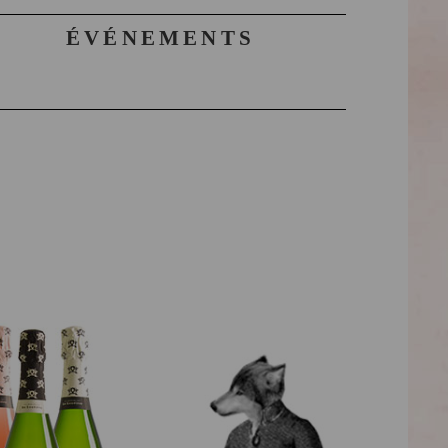
ÉVÉNEMENTS