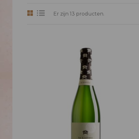
Er zijn 13 producten.