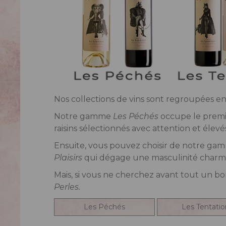
Nos collections de vins sont regroupées e
Notre gamme
Les Péchés
occupe le premie
raisins sélectionnés avec attention et élevé
Ensuite, vous pouvez choisir de notre ga
Plaisirs
qui dégage une masculinité charma
Mais, si vous ne cherchez avant tout un bo
Perles.
Les Péchés
Les Tentatio