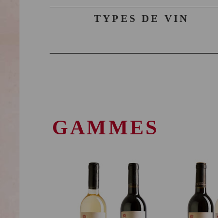
TYPES DE VIN
GAMMES