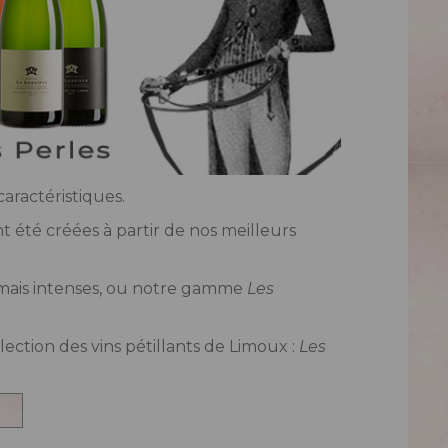
aractéristiques.
 été créées à partir de nos meilleurs
, mais intenses, ou notre gamme
Les
ection des vins pétillants de Limoux :
Les