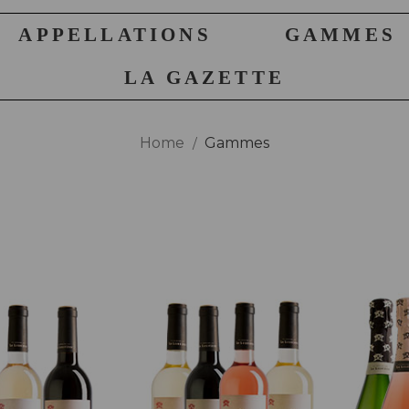
APPELLATIONS
GAMMES
LA GAZETTE
Home
Gammes