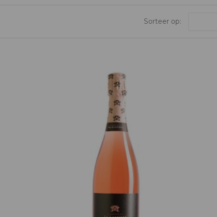
Sorteer op: