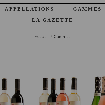
APPELLATIONS
GAMMES
LA GAZETTE
Accueil
Gammes