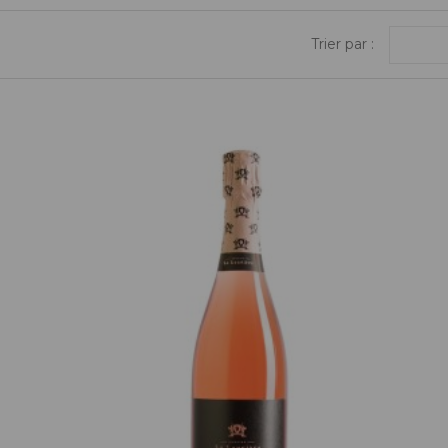
Trier par :