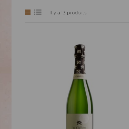
Il y a 13 produits.