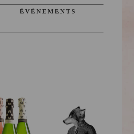
ÉVÉNEMENTS