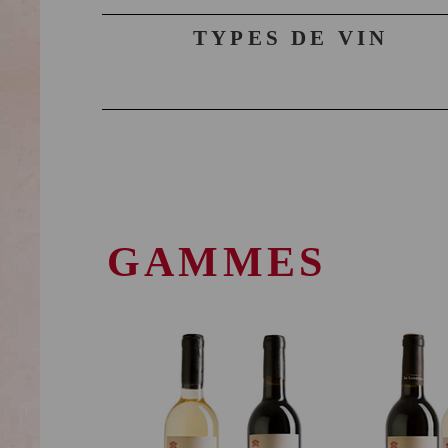
TYPES DE VIN
GAMMES