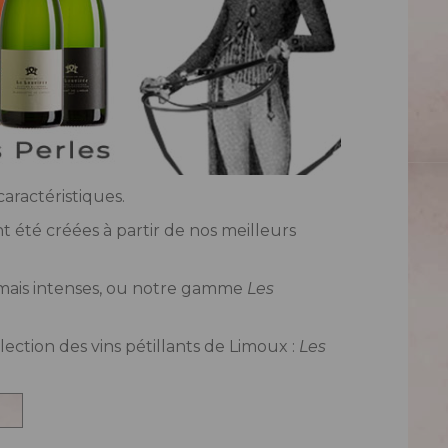
aractéristiques.
 été créées à partir de nos meilleurs
, mais intenses, ou notre gamme
Les
ection des vins pétillants de Limoux :
Les