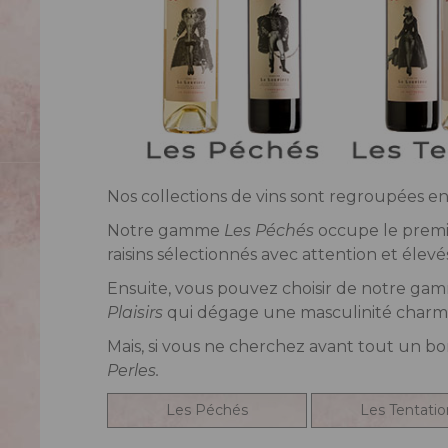
Nos collections de vins sont regroupées e
Notre gamme
Les Péchés
occupe le premie
raisins sélectionnés avec attention et élevé
Ensuite, vous pouvez choisir de notre ga
Plaisirs
qui dégage une masculinité charma
Mais, si vous ne cherchez avant tout un bo
Perles.
Les Péchés
Les Tentatio