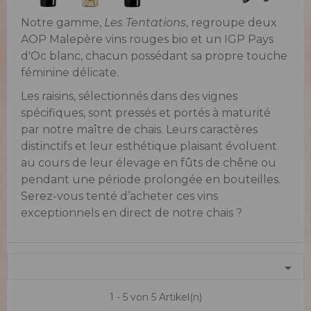
Notre gamme,
Les Tentations
, regroupe deux
AOP Malepère vins rouges bio et un IGP Pays
d'Oc blanc, chacun possédant sa propre touche
féminine délicate.
Les raisins, sélectionnés dans des vignes
spécifiques, sont pressés et portés à maturité
par notre maître de chais. Leurs caractères
distinctifs et leur esthétique plaisant évoluent
au cours de leur élevage en fûts de chêne ou
pendant une période prolongée en bouteilles.
Serez-vous tenté d’acheter ces vins
exceptionnels en direct de notre chais ?

1 - 5 von 5 Artikel(n)